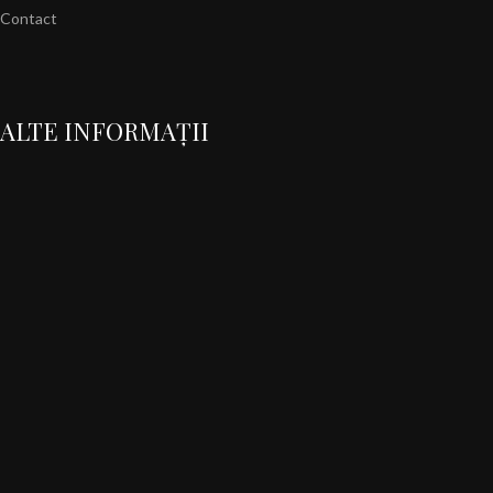
Contact
ALTE INFORMAȚII