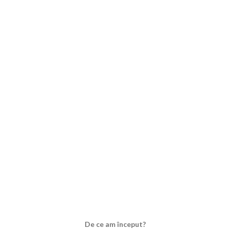
De ce am început?