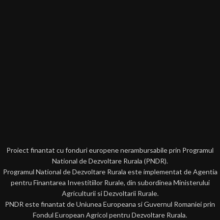
Proiect finantat cu fonduri europene nerambursabile prin Programul
National de Dezvoltare Rurala (PNDR).
Programul National de Dezvoltare Rurala este implementat de Agentia
pentru Finantarea Investitiilor Rurale, din subordinea Ministerului
Agriculturii si Dezvoltarii Rurale.
PNDR este finantat de Uniunea Europeana si Guvernul Romaniei prin
Fondul European Agricol pentru Dezvoltare Rurala.