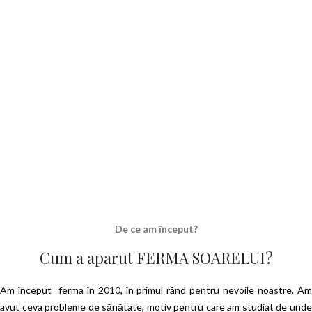
De ce am început?
Cum a aparut FERMA SOARELUI?
Am început ferma în 2010, în primul rând pentru nevoile noastre. Am
avut ceva probleme de sănătate, motiv pentru care am studiat de unde