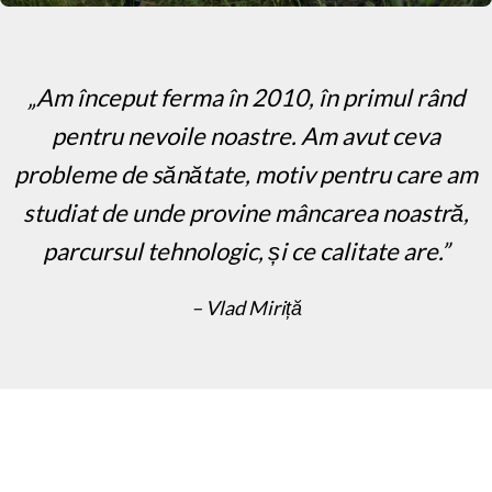
„Am început ferma în 2010, în primul rând
pentru nevoile noastre. Am avut ceva
probleme de sănătate, motiv pentru care am
studiat de unde provine mâncarea noastră,
parcursul tehnologic, și ce calitate are.”
– Vlad Miriță