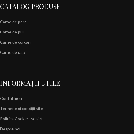
CATALOG PRODUSE
Carne de porc
Carne de pui
Carne de curcan
Carne de rață
INFORMAȚII UTILE
Contul meu
Termene și condiții site
Politica Cookie - setări
Despre noi