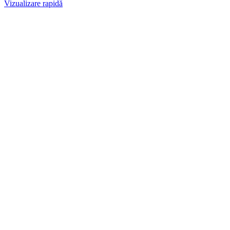
Vizualizare rapidă