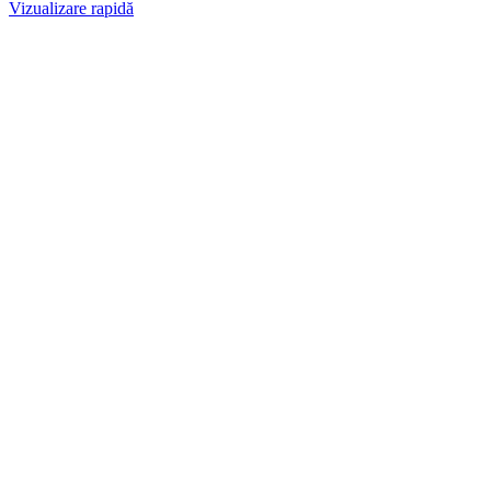
Vizualizare rapidă