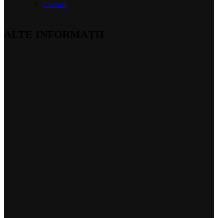
Contact
ALTE INFORMAȚII