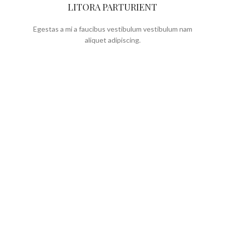
LITORA PARTURIENT
Egestas a mi a faucibus vestibulum vestibulum nam
aliquet adipiscing.