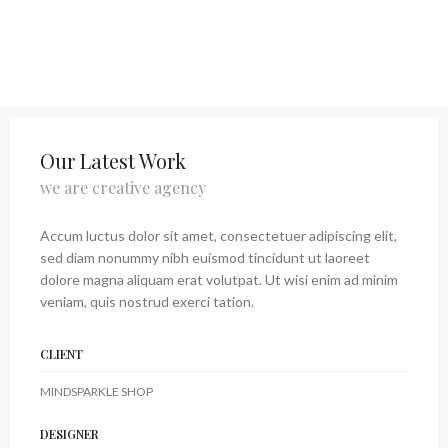
Our Latest Work
we are creative agency
Accum luctus dolor sit amet, consectetuer adipiscing elit,
sed diam nonummy nibh euismod tincidunt ut laoreet
dolore magna aliquam erat volutpat. Ut wisi enim ad minim
veniam, quis nostrud exerci tation.
CLIENT
MINDSPARKLE SHOP
DESIGNER