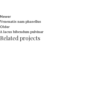
Newer
Venenatis nam phasellus
Older
A lacus bibendum pulvinar
Related projects