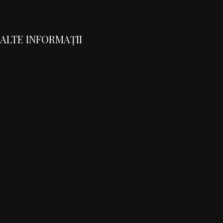
ALTE INFORMAȚII