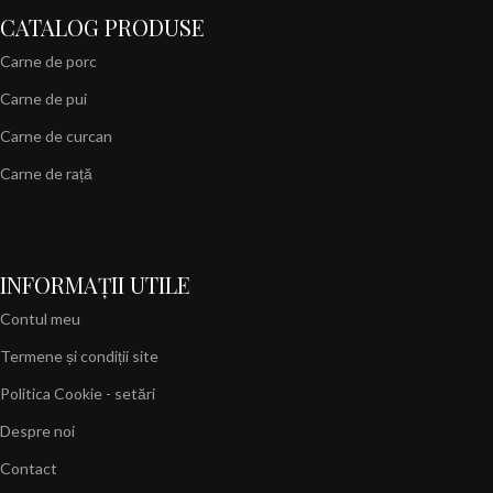
CATALOG PRODUSE
Carne de porc
Carne de pui
Carne de curcan
Carne de rață
INFORMAȚII UTILE
Contul meu
Termene și condiții site
Politica Cookie - setări
Despre noi
Contact