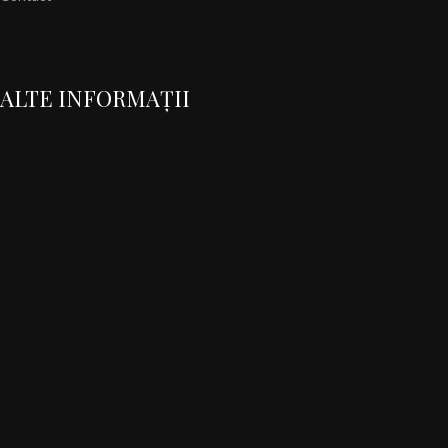
ALTE INFORMAȚII