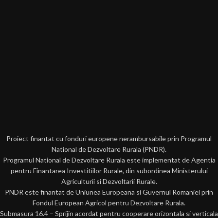
Proiect finantat cu fonduri europene nerambursabile prin Programul
National de Dezvoltare Rurala (PNDR).
Programul National de Dezvoltare Rurala este implementat de Agentia
pentru Finantarea Investitiilor Rurale, din subordinea Ministerului
Agriculturii si Dezvoltarii Rurale.
PNDR este finantat de Uniunea Europeana si Guvernul Romaniei prin
Fondul European Agricol pentru Dezvoltare Rurala.
Submasura 16.4 – Sprijin acordat pentru cooperare orizontala si verticala