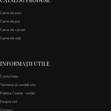
Carne de porc
Carne de pui
Carne de curcan
Carne de rață
INFORMAȚII UTILE
Contul meu
Termene și condiții site
Politica Cookie - setări
Despre noi
Contact