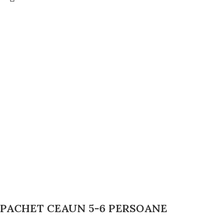
PACHET CEAUN 5-6 PERSOANE