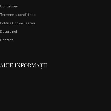
Contul meu
Termene și condiții site
Politica Cookie - setări
Despre noi
Contact
ALTE INFORMAȚII