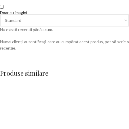
Doar cu imagini
Nu există recenzii până acum.
Numai clienții autentificați, care au cumpărat acest produs, pot să scrie o
recenzie.
Produse similare