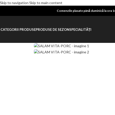
Skip to navigation
Skip to main content
Comenzile plasate până duminică la ora 14
CATEGORII PRODUSE
PRODUSE DE SEZON
SPECIALITĂȚI