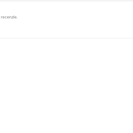
 recenzie.