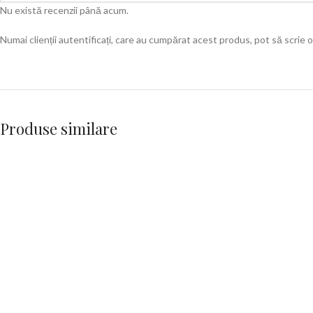
Nu există recenzii până acum.
Numai clienții autentificați, care au cumpărat acest produs, pot să scrie o
Produse similare