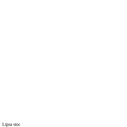
Lipsa stoc