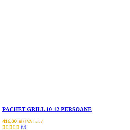
PACHET GRILL 10-12 PERSOANE
416,00
lei
(TVA inclus)
(0)