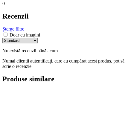
0
Recenzii
Șterge filtre
Doar cu imagini
Nu există recenzii până acum.
Numai clienții autentificați, care au cumpărat acest produs, pot să
scrie o recenzie.
Produse similare