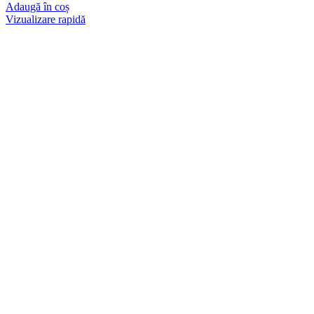
Adaugă în coș
Vizualizare rapidă