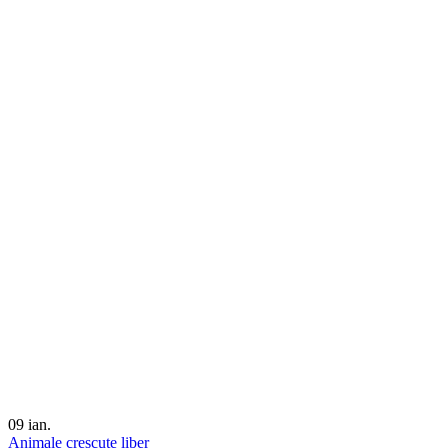
09
ian.
Animale crescute liber