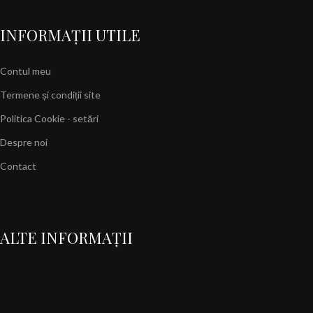
INFORMAȚII UTILE
Contul meu
Termene și condiții site
Politica Cookie - setări
Despre noi
Contact
ALTE INFORMAȚII