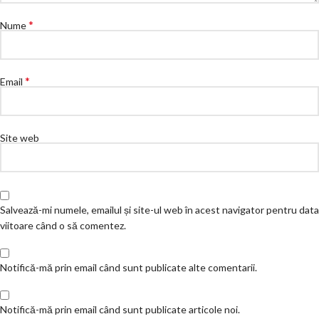
*
Nume
*
Email
Site web
Salvează-mi numele, emailul și site-ul web în acest navigator pentru data
viitoare când o să comentez.
Notifică-mă prin email când sunt publicate alte comentarii.
Notifică-mă prin email când sunt publicate articole noi.