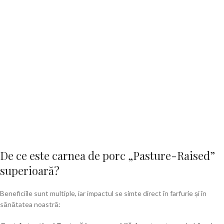
De ce este carnea de porc „Pasture-Raised”
superioară?
Beneficiile sunt multiple, iar impactul se simte direct în farfurie și în
sănătatea noastră: