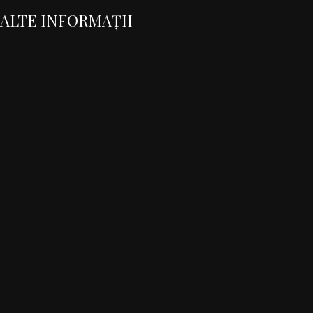
ALTE INFORMAȚII