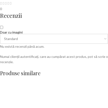
0
Recenzii
Doar cu imagini
Nu există recenzii până acum.
Numai clienții autentificați, care au cumpărat acest produs, pot să scrie o
recenzie.
Produse similare