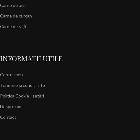
Carne de pui
Carne de curcan
Carne de rață
INFORMAȚII UTILE
Contul meu
Termene și condiții site
Politica Cookie - setări
Despre noi
Contact